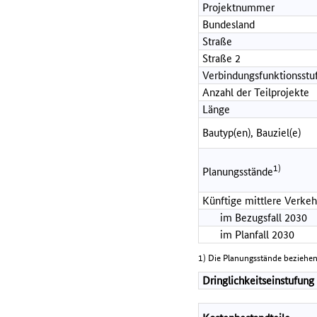
Projektnummer
Bundesland
Straße
Straße 2
Verbindungsfunktionsstu
Anzahl der Teilprojekte
Länge
Bautyp(en), Bauziel(e)
1)
Planungsstände
Künftige mittlere Verkeh
im Bezugsfall 2030
im Planfall 2030
1) Die Planungsstände beziehen
Dringlichkeitseinstufung