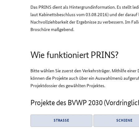
Das PRINS dient als Hintergrundinformation. Es stellt 
laut Kabinettsbeschluss vom 03.08.2016) und der darauf
Nachvollziehbarkeit der Ergebnisse zu verbessern. Im Fa
Broschüre maßgebend.
Wie funktioniert PRINS?
Bitte wählen Sie zuerst den Verkehrsträger. Mithilfe eine
können die Projekte auch über ein Auswahlmenü aufgeruf
Projektdossier des gewählten Projektes.
Projekte des BVWP 2030 (Vordringlich
STRASSE
SCHIENE