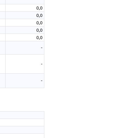
0,0
0,0
0,0
0,0
0,0
-
-
-