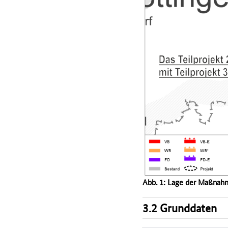
Abb. 1: Lage der Maßnah
3.2 Grunddaten