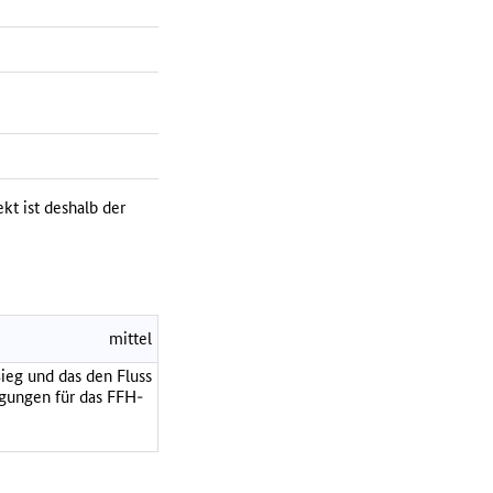
kt ist deshalb der
mittel
ieg und das den Fluss
igungen für das FFH-