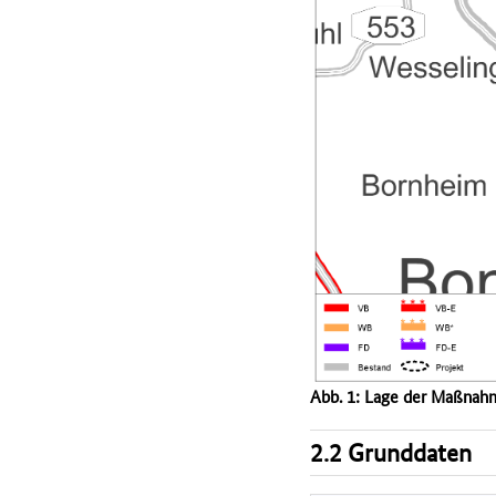
Abb. 1: Lage der Maßnah
2.2 Grunddaten