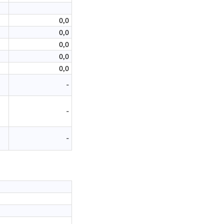
0,0
0,0
0,0
0,0
0,0
-
-
-