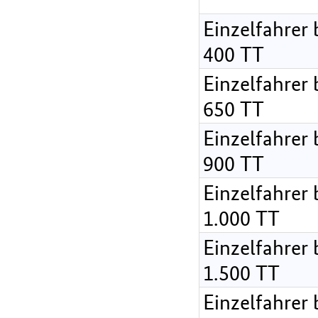
Einzelfahrer 
400 TT
Einzelfahrer 
650 TT
Einzelfahrer 
900 TT
Einzelfahrer 
1.000 TT
Einzelfahrer 
1.500 TT
Einzelfahrer 