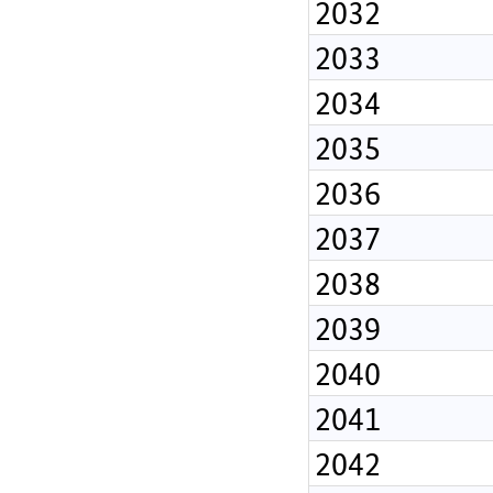
2032
2033
2034
2035
2036
2037
2038
2039
2040
2041
2042