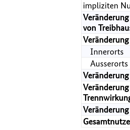
impliziten N
Veränderung 
von Treibhau
Veränderung
Innerorts
Ausserorts
Veränderung
Veränderung 
Trennwirkun
Veränderung 
Gesamtnutz