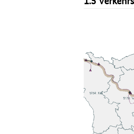
1.5 Verkehr