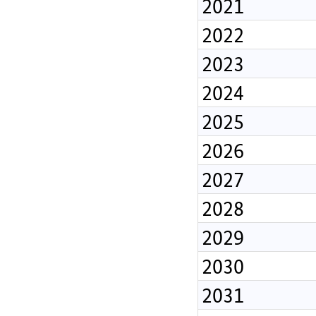
2021
2022
2023
2024
2025
2026
2027
2028
2029
2030
2031