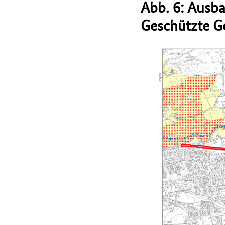
Abb. 6: Ausb
Geschützte G