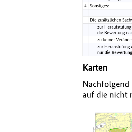
4
Sonstiges:
Die zusätzlichen Sach
zur Heraufstufung 
die Bewertung nac
zu keiner Verände
zur Herabstufung d
nur die Bewertung
Karten
Nachfolgend i
auf die nicht