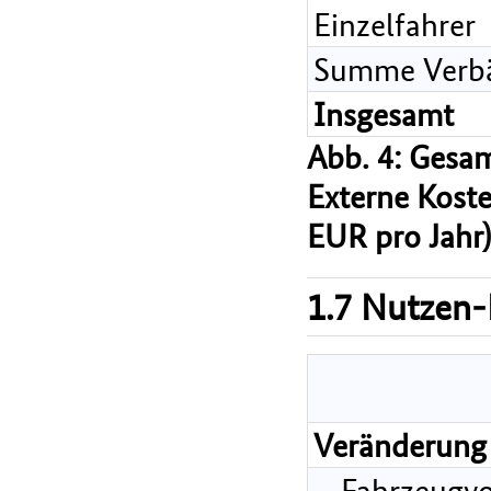
Einzelfahrer
Summe Verb
Insgesamt
Abb. 4: Gesam
Externe Koste
EUR pro Jahr)
1.7 Nutzen-
Veränderung 
Fahrzeugvo