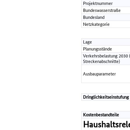
Projektnummer
Bundeswasserstraße
Bundesland
Netzkategorie
Lage
Planungsstände
Verkehrsbelastung 2030 
Streckenabschnitte)
Ausbauparameter
Dringlichkeitseinstufung
Kostenbestandteile
Haushaltsrel