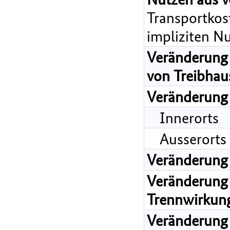
Transportkost
impliziten N
Veränderung 
von Treibhau
Veränderung
Innerorts
Ausserorts
Veränderung
Veränderung 
Trennwirkun
Veränderung 