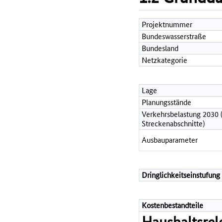
Projektnummer
Bundeswasserstraße
Bundesland
Netzkategorie
Lage
Planungsstände
Verkehrsbelastung 2030 
Streckenabschnitte)
Ausbauparameter
Dringlichkeitseinstufung
Kostenbestandteile
Haushaltsrel