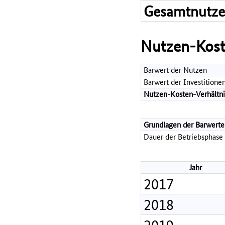
Gesamtnutz
Nutzen-Kost
Barwert der Nutzen
Barwert der Investitione
Nutzen-Kosten-Verhältni
Grundlagen der Barwerte
Dauer der Betriebsphase 
Jahr
2017
2018
2019