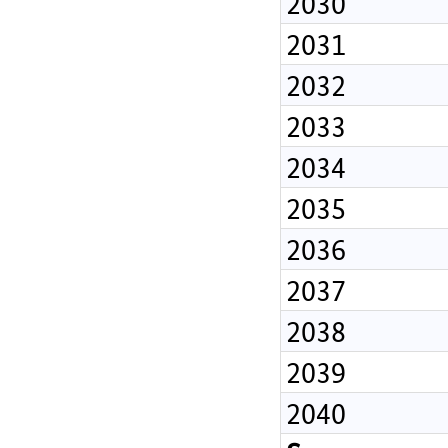
2030
2031
2032
2033
2034
2035
2036
2037
2038
2039
2040