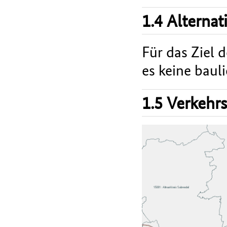
1.4 Alterna
Für das Ziel 
es keine bauli
1.5 Verkehr