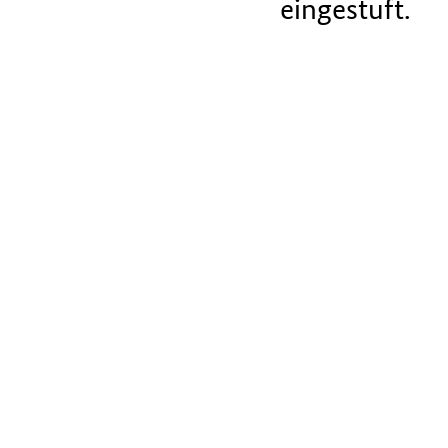
eingestuft.