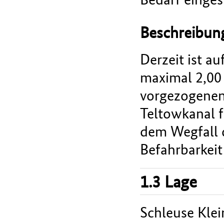
Beschreibu
Derzeit ist a
maximal 2,00
vorgezogenen
Teltowkanal 
dem Wegfall 
Befahrbarkeit
1.3 Lage
Schleuse Kle