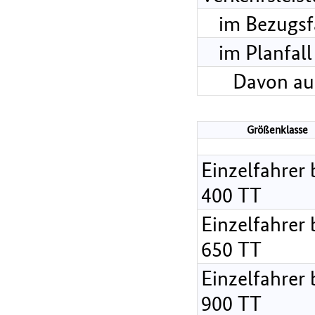
im Bezugsf
im Planfall
Davon au
Größenklasse
Einzelfahrer 
400 TT
Einzelfahrer 
650 TT
Einzelfahrer 
900 TT