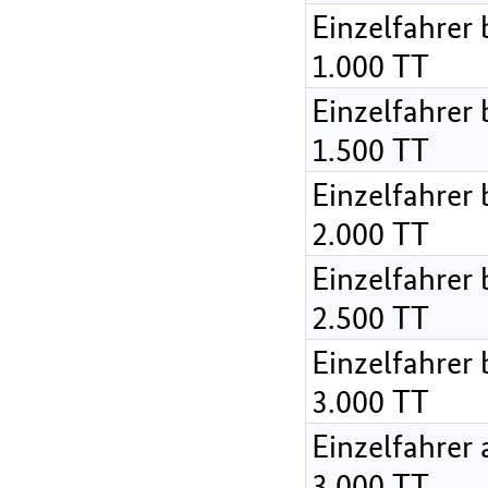
Einzelfahrer 
1.000 TT
Einzelfahrer 
1.500 TT
Einzelfahrer 
2.000 TT
Einzelfahrer 
2.500 TT
Einzelfahrer 
3.000 TT
Einzelfahrer 
3.000 TT