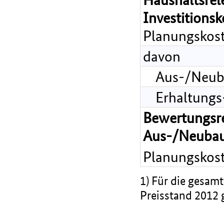
Investitions
Planungskost
davon
Aus-/Neub
Erhaltungs
Bewertungsr
Aus-/Neubau
Planungskost
1) Für die gesamt
Preisstand 2012 