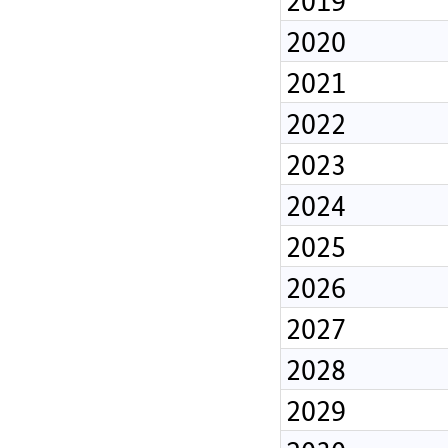
2020
2021
2022
2023
2024
2025
2026
2027
2028
2029