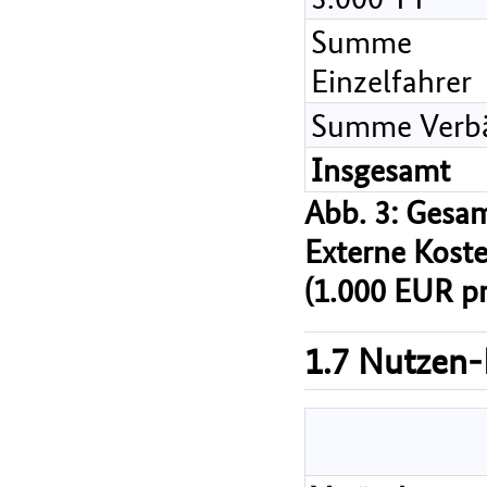
Summe
Einzelfahrer
Summe Verb
Insgesamt
Abb. 3: Gesam
Externe Kost
(1.000 EUR pr
1.7 Nutzen-