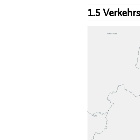
1.5 Verkehr