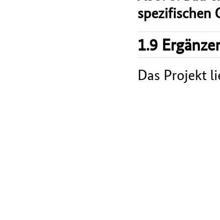
spezifischen 
1.9 Ergänze
Das Projekt l