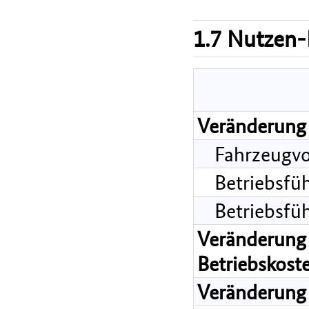
1.7 Nutzen-
Veränderung 
Fahrzeugvo
Betriebsfü
Betriebsfü
Veränderung 
Betriebskost
Veränderung 