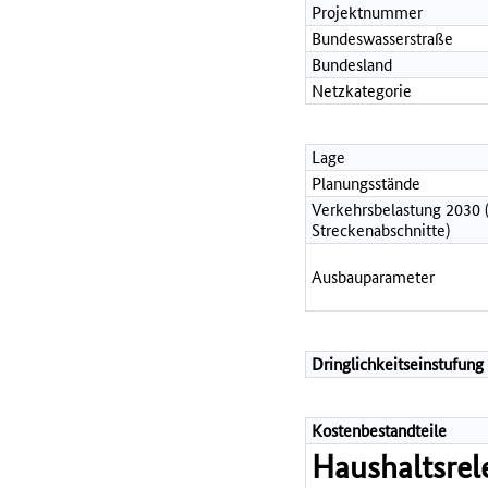
Projektnummer
Bundeswasserstraße
Bundesland
Netzkategorie
Lage
Planungsstände
Verkehrsbelastung 2030 
Streckenabschnitte)
Ausbauparameter
Dringlichkeitseinstufung
Kostenbestandteile
Haushaltsrel