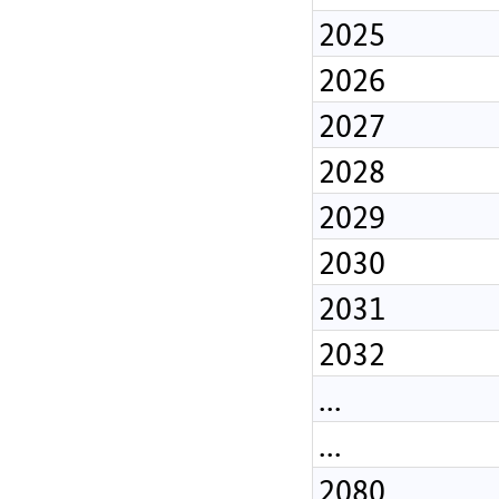
2025
2026
2027
2028
2029
2030
2031
2032
...
...
2080