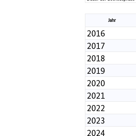
Jahr
2016
2017
2018
2019
2020
2021
2022
2023
2024