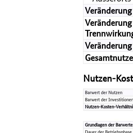
Veränderung
Veränderung 
Trennwirkun
Veränderung 
Gesamtnutz
Nutzen-Kost
Barwert der Nutzen
Barwert der Investitione
Nutzen-Kosten-Verhältni
Grundlagen der Barwerte
Dauer der Betriebsphase 