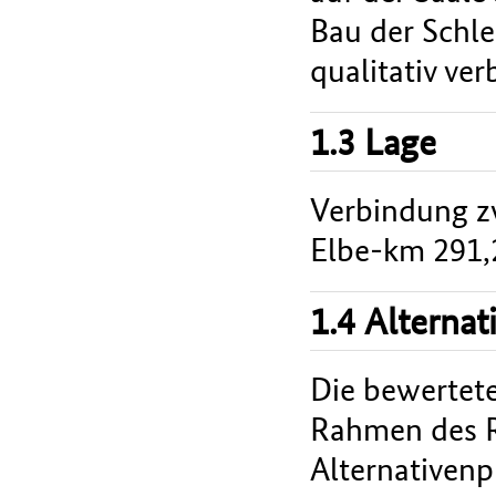
Bau der Schle
qualitativ ve
1.3 Lage
Verbindung zw
Elbe-km 291,
1.4 Alterna
Die bewertete
Rahmen des 
Alternativenp