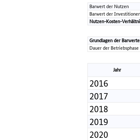
Barwert der Nutzen
Barwert der Investitione
Nutzen-Kosten-Verhältni
Grundlagen der Barwerte
Dauer der Betriebsphase 
Jahr
2016
2017
2018
2019
2020