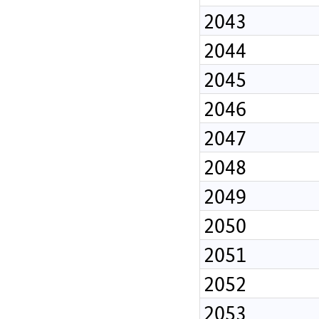
2043
2044
2045
2046
2047
2048
2049
2050
2051
2052
2053