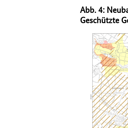
Abb. 4: Neub
Geschützte G