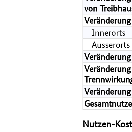
von Treibhau
Veränderung
Innerorts
Ausserorts
Veränderung
Veränderung 
Trennwirkun
Veränderung 
Gesamtnutz
Nutzen-Kost