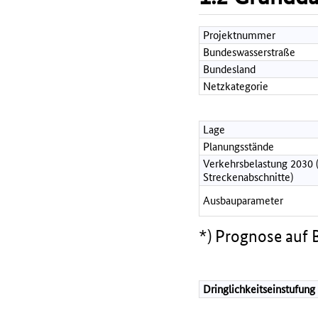
Projektnummer
Bundeswasserstraße
Bundesland
Netzkategorie
Lage
Planungsstände
Verkehrsbelastung 2030 
Streckenabschnitte)
Ausbauparameter
*) Prognose auf B
Dringlichkeitseinstufung