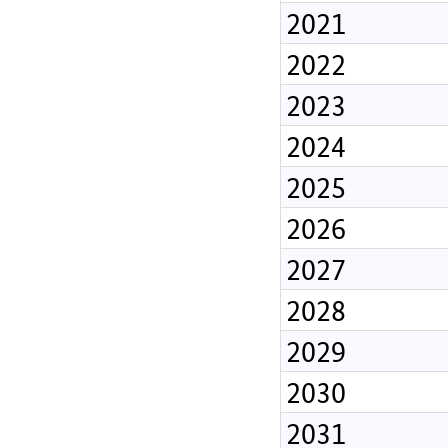
2021
2022
2023
2024
2025
2026
2027
2028
2029
2030
2031