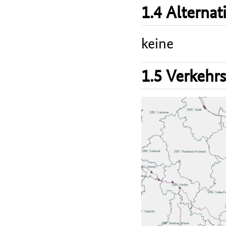
1.4 Alterna
keine
1.5 Verkehr