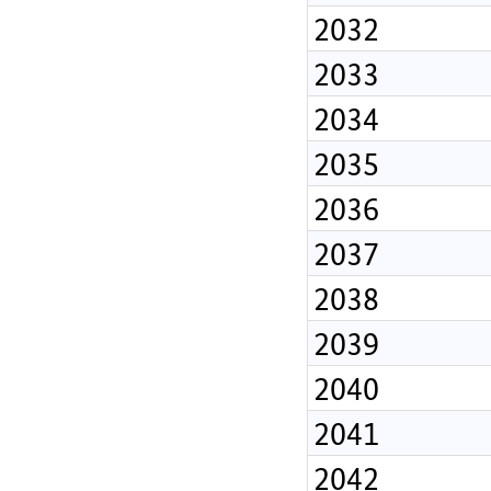
2032
2033
2034
2035
2036
2037
2038
2039
2040
2041
2042