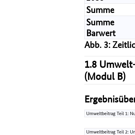
Summe
Summe
Barwert
Abb. 3: Zeitl
1.8 Umwelt-
(Modul B)
Ergebnisüber
Umweltbeitrag Teil 1: 
Umweltbeitrag Teil 2: Um