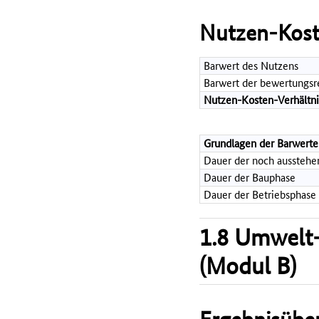
Nutzen-Kost
Barwert des Nutzens
Barwert der bewertungsre
Nutzen-Kosten-Verhältni
Grundlagen der Barwerte
Dauer der noch aussteh
Dauer der Bauphase
Dauer der Betriebsphase 
1.8 Umwelt-
(Modul B)