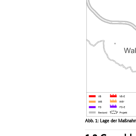
Abb. 1: Lage der Maßnah