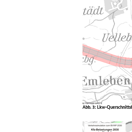
Abb. 3: Lkw-Querschnitt