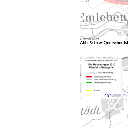
Abb. 5: Lkw-Querschnitt