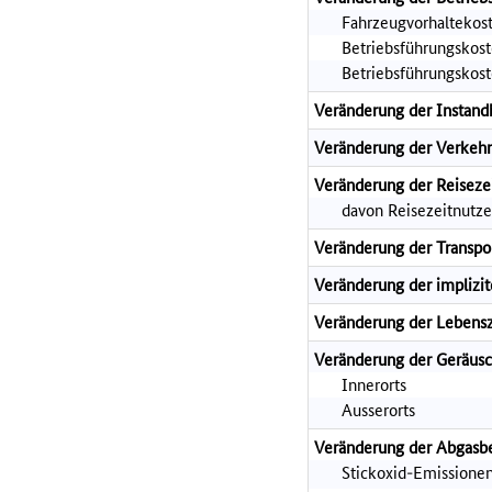
Fahrzeugvorhaltekos
Betriebsführungskost
Betriebsführungskost
Veränderung der Instand
Veränderung der Verkehr
Veränderung der Reiseze
davon Reisezeitnutze
Veränderung der Transpo
Veränderung der implizi
Veränderung der Lebensz
Veränderung der Geräusc
Innerorts
Ausserorts
Veränderung der Abgasb
Stickoxid-Emissione