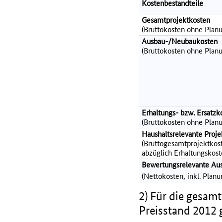
Kostenbestandteile
Gesamtprojektkosten
(Bruttokosten ohne Planu
Ausbau-/Neubaukosten
(Bruttokosten ohne Planu
Erhaltungs- bzw. Ersatzk
(Bruttokosten ohne Planu
Haushaltsrelevante Pro
(Bruttogesamtprojektkost
abzüglich Erhaltungskost
Bewertungsrelevante Au
(Nettokosten, inkl. Plan
2) Für die gesamt
Preisstand 2012 