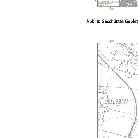
Abb. 8: Geschützte Gebie