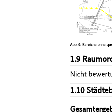
Abb. 9: Bereiche ohne spe
1.9 Raumord
Nicht bewert
1.10 Städte
Gesamtergeb