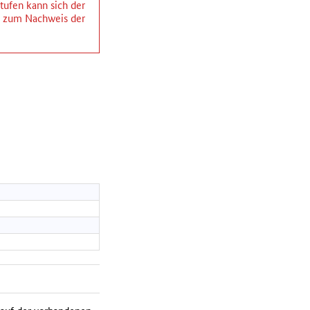
ufen kann sich der
ng zum Nachweis der