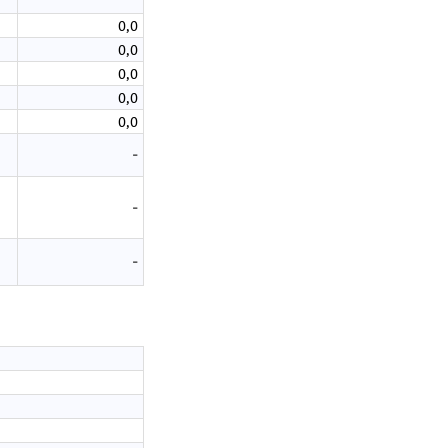
0,0
0,0
0,0
0,0
0,0
-
-
-