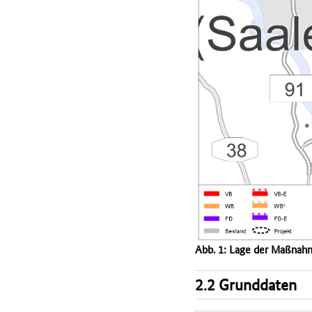
Abb. 1: Lage der Maßnah
2.2 Grunddaten