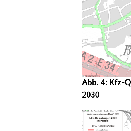
Abb. 4: Kfz-
2030