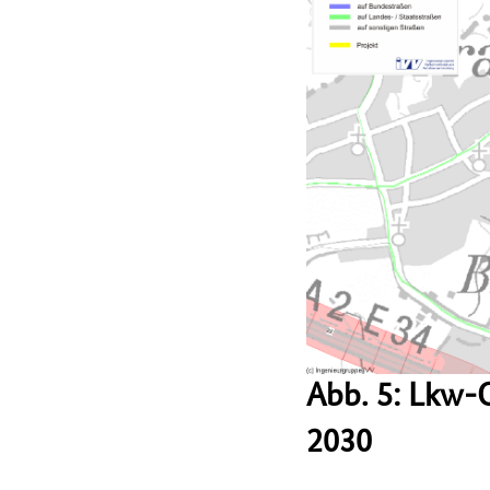
Abb. 5: Lkw-
2030