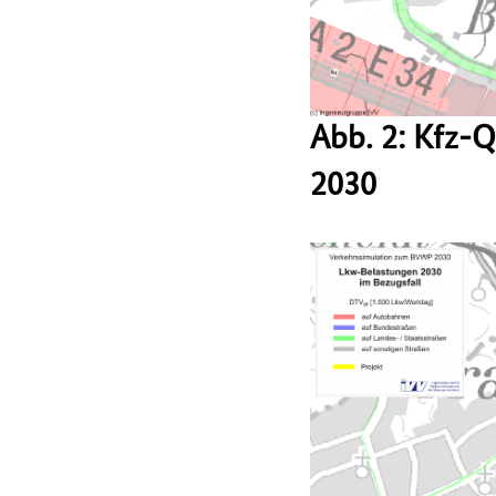
Abb. 2: Kfz-
2030