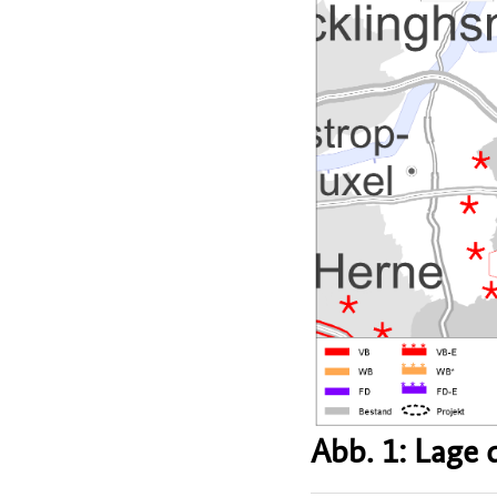
Abb. 1: Lage