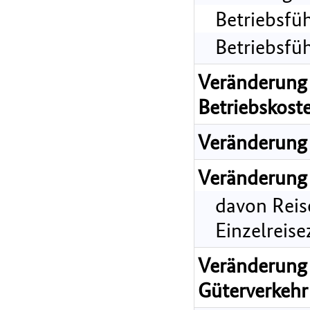
Betriebsfü
Betriebsfü
Veränderung 
Betriebskost
Veränderung 
Veränderung 
davon Reis
Einzelreis
Veränderung 
Güterverkehr