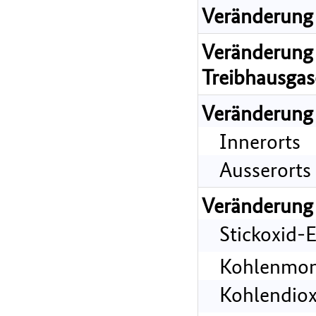
Veränderung 
Veränderung 
Treibhausgas
Veränderung
Innerorts
Ausserorts
Veränderung
Stickoxid-
Kohlenmon
Kohlendiox