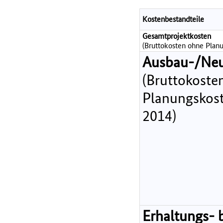
Kostenbestandteile
Gesamtprojektkosten
(Bruttokosten ohne Planu
Ausbau-/Ne
(Bruttokoste
Planungskost
2014)
Erhaltungs- 