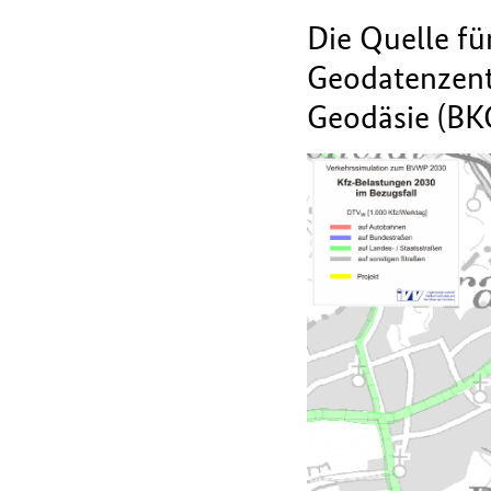
Die Quelle fü
Geodatenzent
Geodäsie (BK