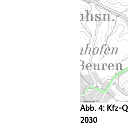
Abb. 4: Kfz-
2030