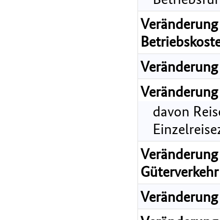
Veränderung 
Betriebskost
Veränderung 
Veränderung 
davon Reis
Einzelreis
Veränderung 
Güterverkehr
Veränderung 