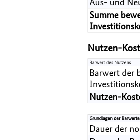
Aus- und Ne
Summe bewer
Investitions
Nutzen-Kost
Barwert des Nutzens
Barwert der 
Investitions
Nutzen-Koste
Grundlagen der Barwerte
Dauer der n