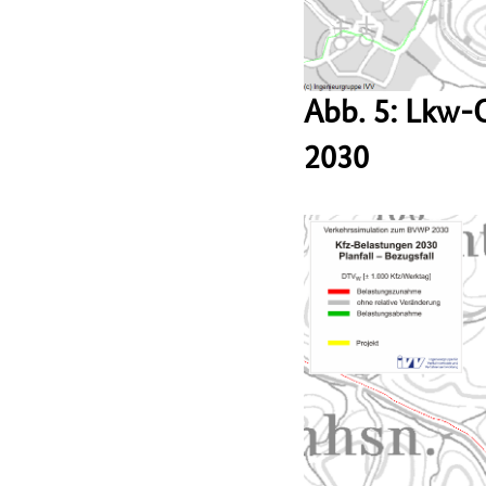
Abb. 5: Lkw-
2030