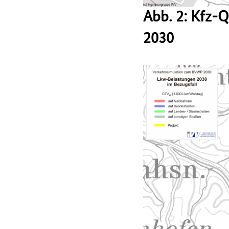
Abb. 2: Kfz-
2030