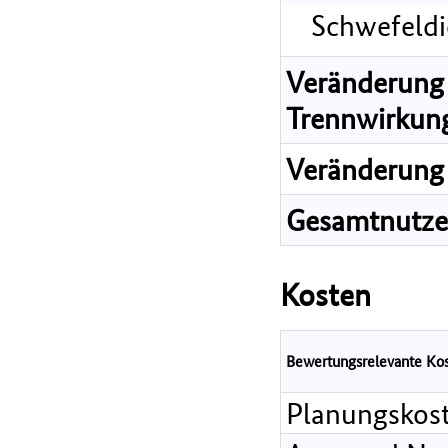
Schwefeldi
Veränderung 
Trennwirkun
Veränderung 
Gesamtnutz
Kosten
Bewertungsrelevante Ko
Planungskos