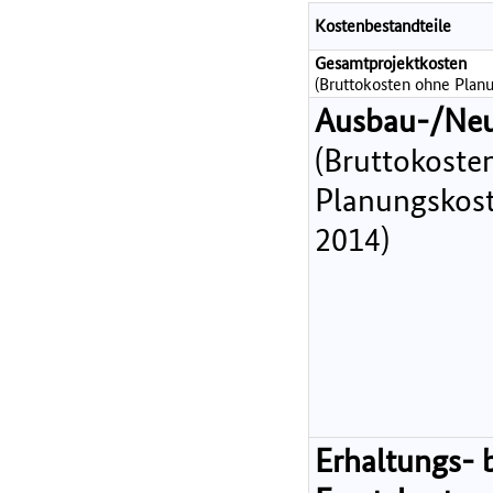
Kostenbestandteile
Gesamtprojektkosten
(Bruttokosten ohne Planu
Ausbau-/Ne
(Bruttokoste
Planungskost
2014)
Erhaltungs- 