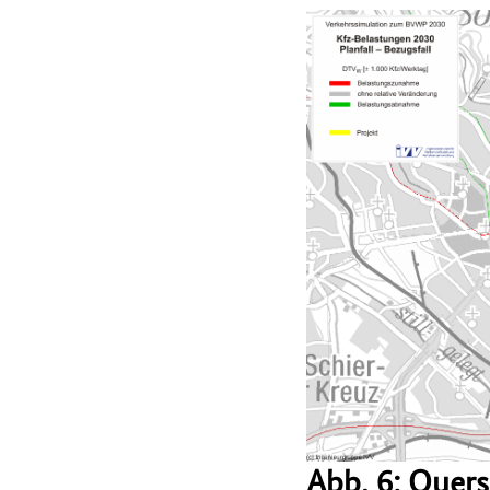
Abb. 6: Quer