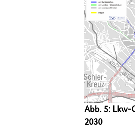
Abb. 5: Lkw-
2030