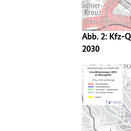
Abb. 2: Kfz-
2030