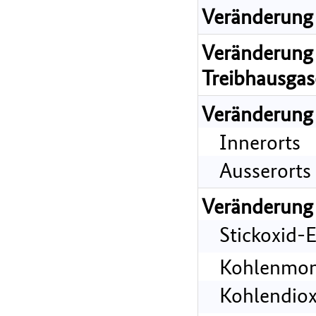
Veränderung 
Veränderung 
Treibhausgas
Veränderung
Innerorts
Ausserorts
Veränderung
Stickoxid-
Kohlenmon
Kohlendiox