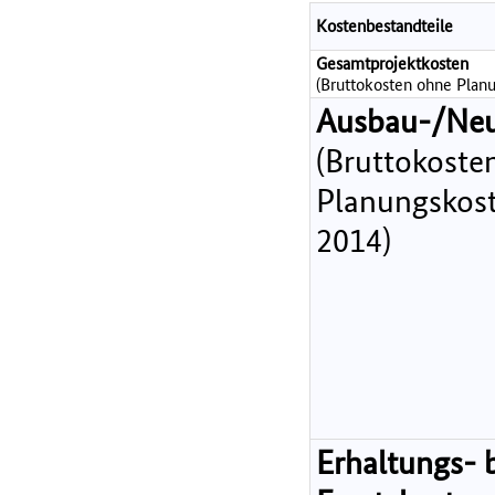
Kostenbestandteile
Gesamtprojektkosten
(Bruttokosten ohne Planu
Ausbau-/Ne
(Bruttokoste
Planungskost
2014)
Erhaltungs- 