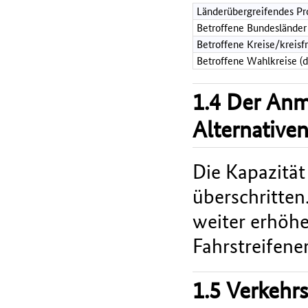
Länderübergreifendes Pr
Betroffene Bundesländer
Betroffene Kreise/kreisf
Betroffene Wahlkreise (
1.4 Der An
Alternative
Die Kapazität
überschritten
weiter erhöhe
Fahrstreifener
1.5 Verkehr