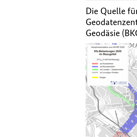
Die Quelle fü
Geodatenzent
Geodäsie (BK