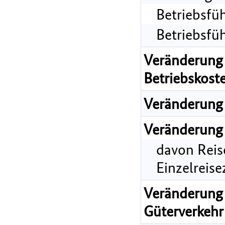
Betriebsfü
Betriebsfü
Veränderung 
Betriebskost
Veränderung 
Veränderung 
davon Reis
Einzelreis
Veränderung 
Güterverkehr