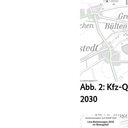
Abb. 2: Kfz-
2030