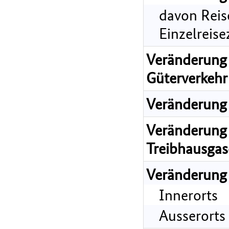
davon Reis
Einzelreis
Veränderung 
Güterverkehr
Veränderung 
Veränderung 
Treibhausgas
Veränderung
Innerorts
Ausserorts