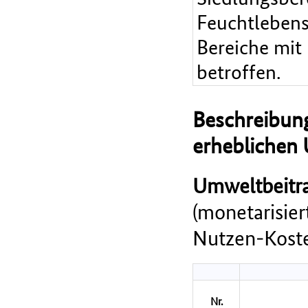
Feuchtlebens
Bereiche mit
betroffen.
Beschreibung
erheblichen
Umweltbeitra
(monetarisie
Nutzen-Koste
Nr.