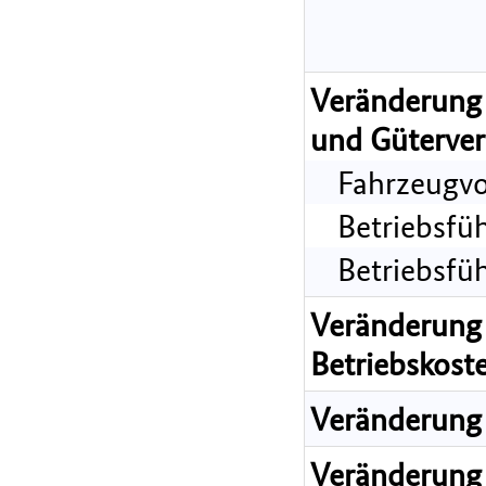
Veränderung 
und Güterver
Fahrzeugvo
Betriebsfü
Betriebsfü
Veränderung 
Betriebskost
Veränderung 
Veränderung 