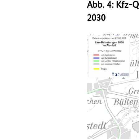
Abb. 4: Kfz-
2030