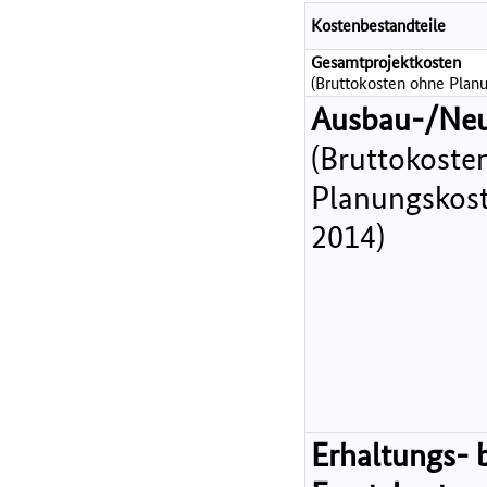
Kostenbestandteile
Gesamtprojektkosten
(Bruttokosten ohne Planu
Ausbau-/Ne
(Bruttokoste
Planungskost
2014)
Erhaltungs- 