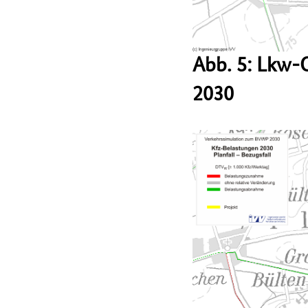
Abb. 5: Lkw-
2030