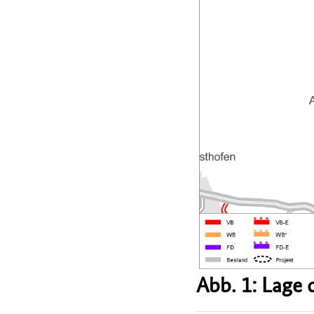
Abb. 1: Lage