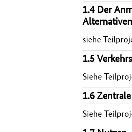
1.4 Der An
Alternative
siehe Teilproj
1.5 Verkehr
Siehe Teilproj
1.6 Zentrale
Siehe Teilproj