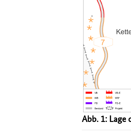
Abb. 1: Lage