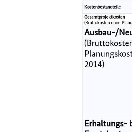
Kostenbestandteile
Gesamtprojektkosten
(Bruttokosten ohne Planu
Ausbau-/Ne
(Bruttokoste
Planungskost
2014)
Erhaltungs- 