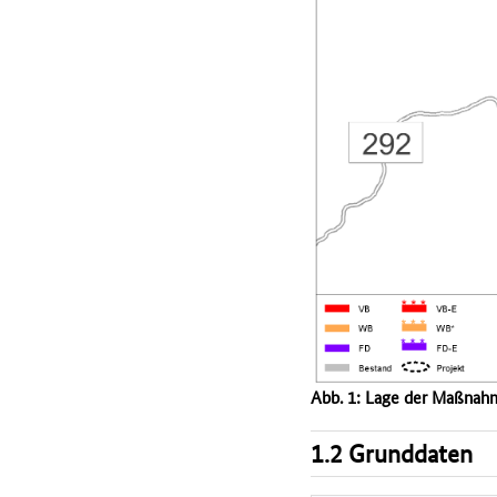
Abb. 1: Lage der Maßnah
1.2 Grunddaten