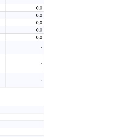
0,0
0,0
0,0
0,0
0,0
-
-
-