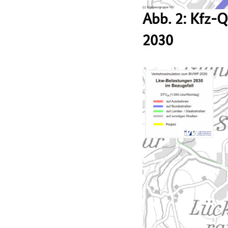
Abb. 2: Kfz-
2030