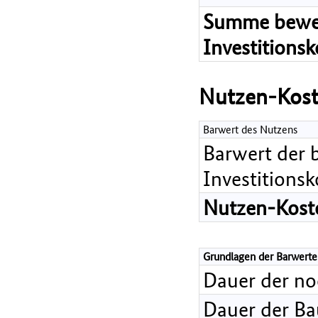
Summe bewer
Investitions
Nutzen-Kost
Barwert des Nutzens
Barwert der 
Investitions
Nutzen-Koste
Grundlagen der Barwerte
Dauer der n
Dauer der B