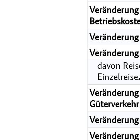
Veränderung 
Betriebskost
Veränderung 
Veränderung 
davon Reis
Einzelreis
Veränderung 
Güterverkehr
Veränderung 
Veränderung 