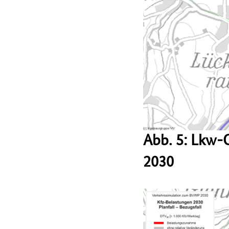
Abb. 5: Lkw-
2030