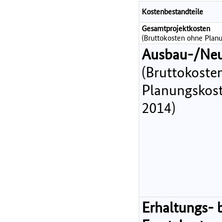
Kostenbestandteile
Gesamtprojektkosten
(Bruttokosten ohne Planu
Ausbau-/Ne
(Bruttokoste
Planungskost
2014)
Erhaltungs- 