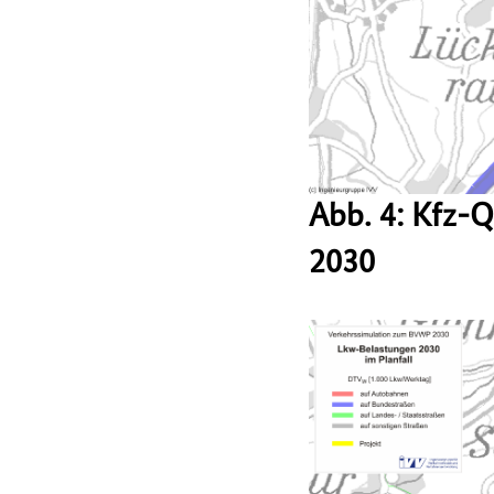
Abb. 4: Kfz-
2030