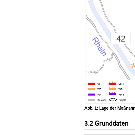
Abb. 1: Lage der Maßnah
3.2 Grunddaten