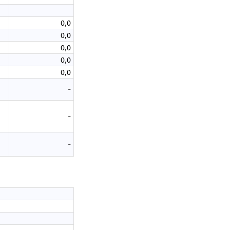
0,0
0,0
0,0
0,0
0,0
-
-
-