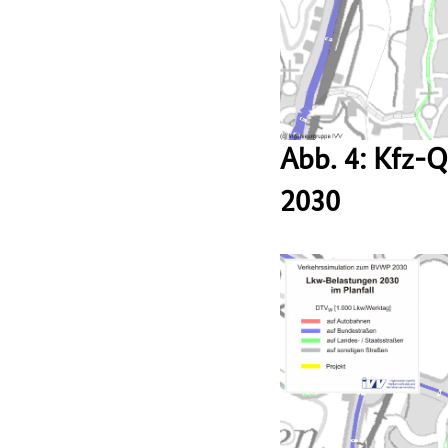
Abb. 4: Kfz-
2030