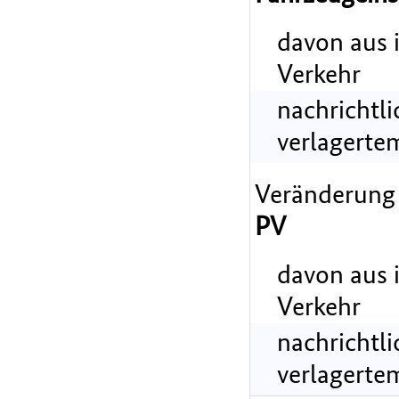
davon aus 
Verkehr
nachrichtl
verlagerte
Veränderung
PV
davon aus 
Verkehr
nachrichtl
verlagerte