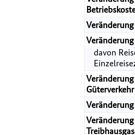
Betriebskost
Veränderung 
Veränderung 
davon Reis
Einzelreis
Veränderung 
Güterverkehr
Veränderung 
Veränderung 
Treibhausgas