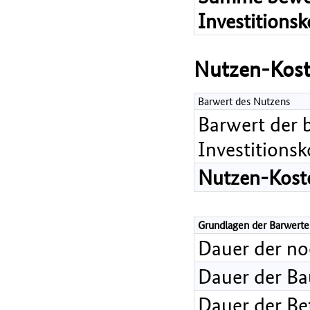
Investitions
Nutzen-Kost
Barwert des Nutzens
Barwert der 
Investitions
Nutzen-Koste
Grundlagen der Barwerte
Dauer der n
Dauer der B
Dauer der Bet