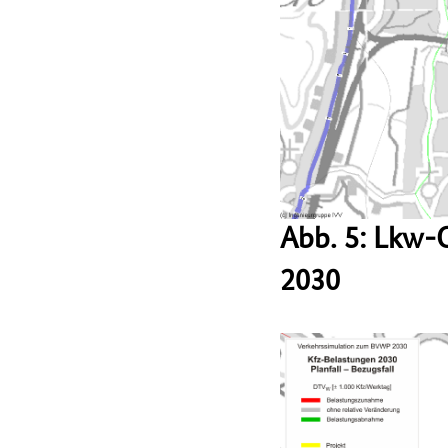
Abb. 5: Lkw-
2030