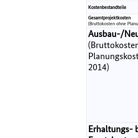
Kostenbestandteile
Gesamtprojektkosten
(Bruttokosten ohne Planu
Ausbau-/Ne
(Bruttokoste
Planungskost
2014)
Erhaltungs- 