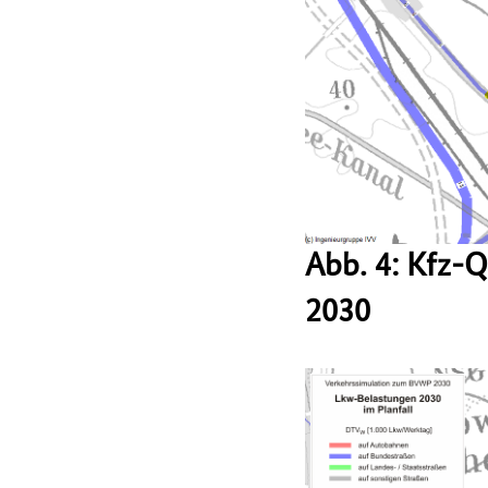
Abb. 4: Kfz-
2030