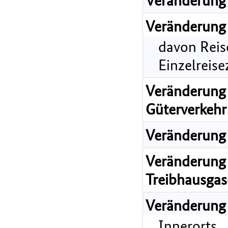
Veränderung 
davon Reis
Einzelreis
Veränderung 
Güterverkehr
Veränderung 
Veränderung 
Treibhausgas
Veränderung
Innerorts