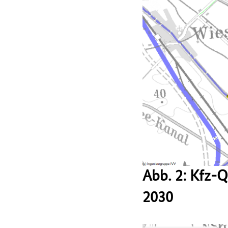
Abb. 2: Kfz-
2030