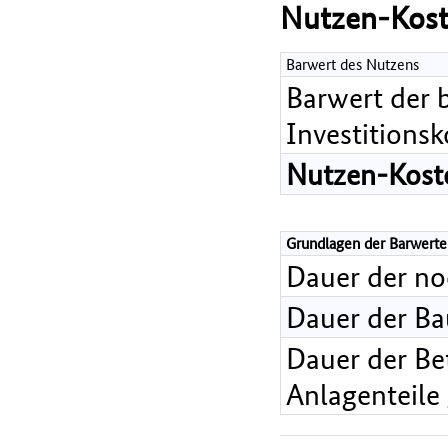
Nutzen-Kost
Barwert des Nutzens
Barwert der 
Investitions
Nutzen-Koste
Grundlagen der Barwerte
Dauer der n
Dauer der B
Dauer der Bet
Anlagenteile