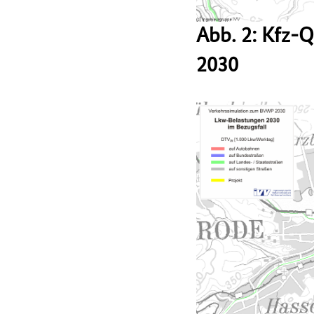
Abb. 2: Kfz-
2030