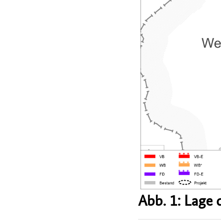
Abb. 1: Lage