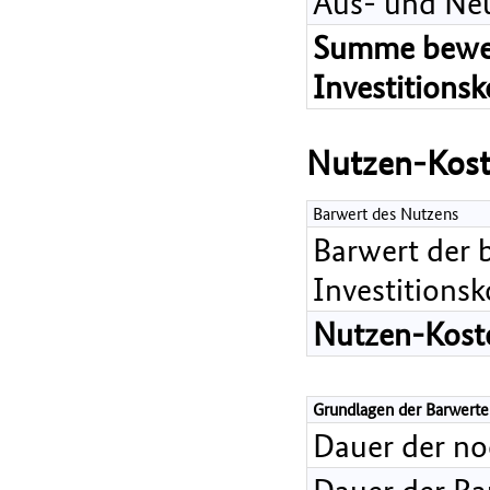
Aus- und Ne
Summe bewer
Investitions
Nutzen-Kost
Barwert des Nutzens
Barwert der 
Investitions
Nutzen-Koste
Grundlagen der Barwerte
Dauer der n