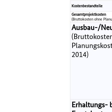
Kostenbestandteile
Gesamtprojektkosten
(Bruttokosten ohne Planu
Ausbau-/Ne
(Bruttokoste
Planungskost
2014)
Erhaltungs- 