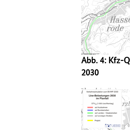
Abb. 4: Kfz-
2030