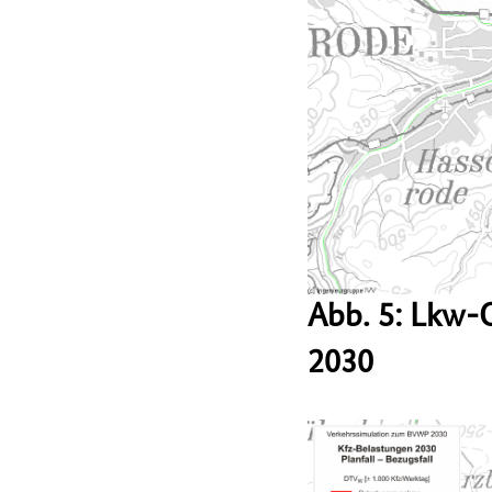
Abb. 5: Lkw-
2030