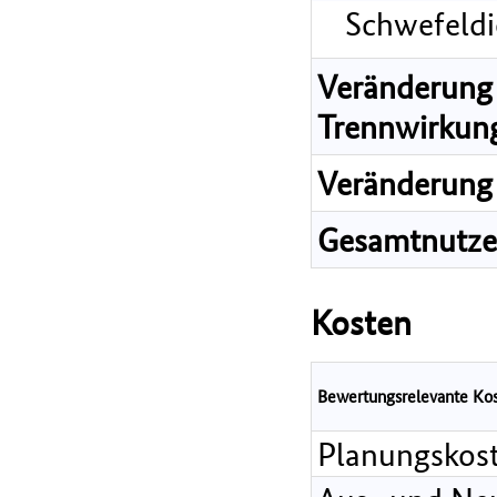
Schwefeldi
Veränderung 
Trennwirkun
Veränderung 
Gesamtnutz
Kosten
Bewertungsrelevante Ko
Planungskos