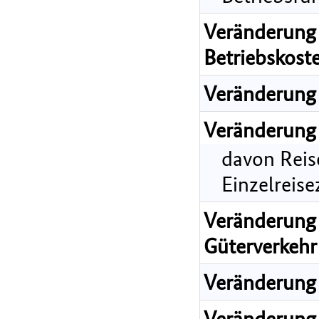
Veränderung 
Betriebskost
Veränderung 
Veränderung 
davon Reis
Einzelreis
Veränderung 
Güterverkehr
Veränderung 
Veränderung 