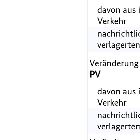
davon aus 
Verkehr
nachrichtl
verlagerte
Veränderung
PV
davon aus 
Verkehr
nachrichtl
verlagerte