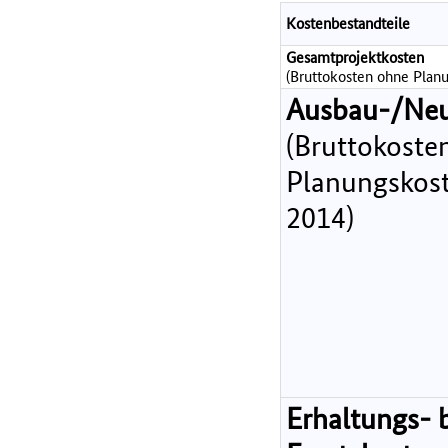
Kostenbestandteile
Gesamtprojektkosten
(Bruttokosten ohne Planu
Ausbau-/Ne
(Bruttokoste
Planungskost
2014)
Erhaltungs- 