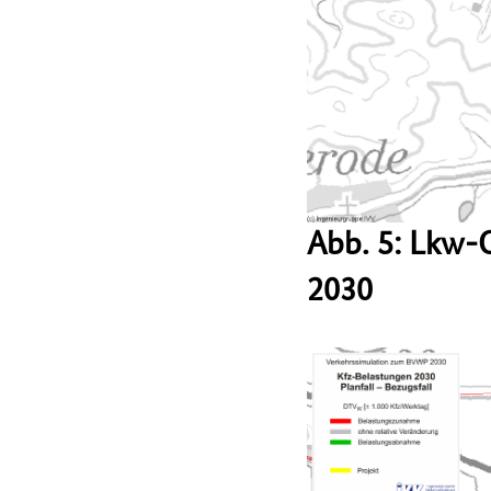
Abb. 5: Lkw-
2030