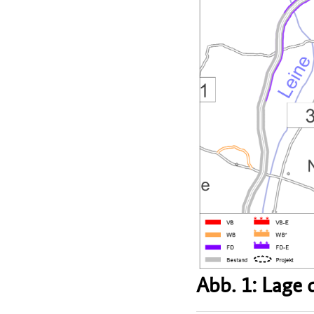
Abb. 1: Lage