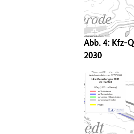
Abb. 4: Kfz-
2030