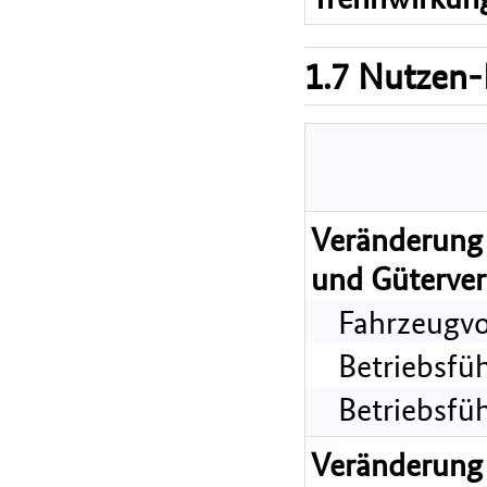
1.7 Nutzen-
Veränderung 
und Güterver
Fahrzeugvo
Betriebsfü
Betriebsfü
Veränderung 