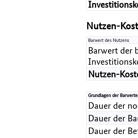
Investitions
Nutzen-Kost
Barwert des Nutzens
Barwert der 
Investitions
Nutzen-Koste
Grundlagen der Barwerte
Dauer der n
Dauer der B
Dauer der Bet