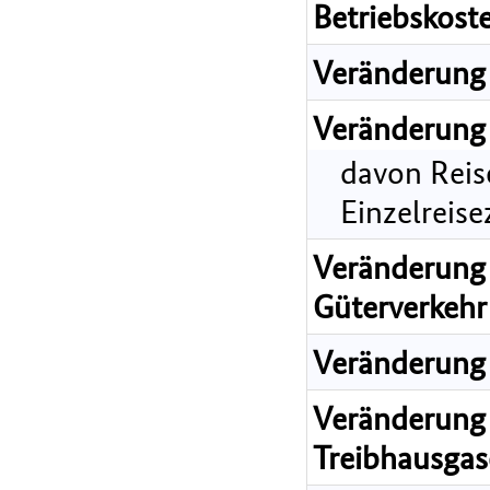
Betriebskost
Veränderung 
Veränderung 
davon Reis
Einzelreis
Veränderung 
Güterverkehr
Veränderung 
Veränderung 
Treibhausgas