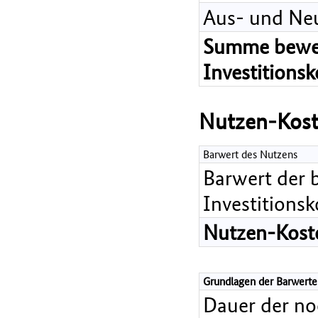
Aus- und Ne
Summe bewer
Investitions
Nutzen-Kost
Barwert des Nutzens
Barwert der 
Investitions
Nutzen-Koste
Grundlagen der Barwerte
Dauer der n