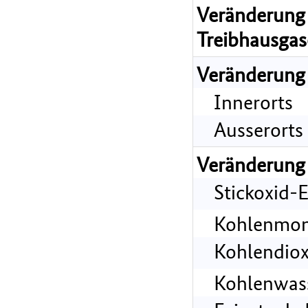
Veränderung 
Treibhausgas
Veränderung
Innerorts
Ausserorts
Veränderung
Stickoxid-
Kohlenmon
Kohlendiox
Kohlenwass