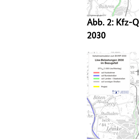
Abb. 2: Kfz-
2030