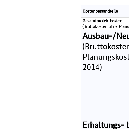
Kostenbestandteile
Gesamtprojektkosten
(Bruttokosten ohne Planu
Ausbau-/Ne
(Bruttokoste
Planungskost
2014)
Erhaltungs- 