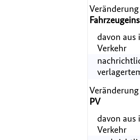
Veränderung
Fahrzeugeins
davon aus 
Verkehr
nachrichtl
verlagerte
Veränderung
PV
davon aus 
Verkehr