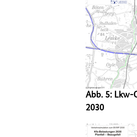
Abb. 5: Lkw-
2030