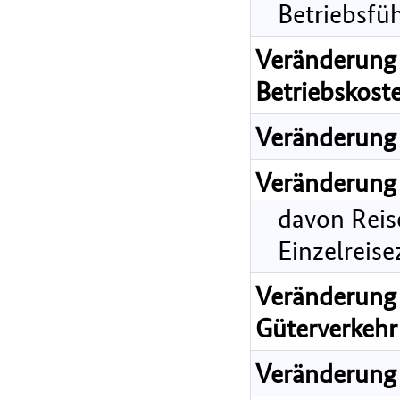
Betriebsfü
Veränderung 
Betriebskost
Veränderung 
Veränderung 
davon Reis
Einzelreis
Veränderung 
Güterverkehr
Veränderung 