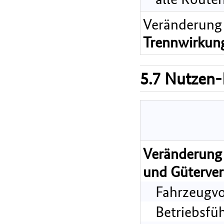
Veränderung
Trennwirkun
5.7 Nutzen-
Veränderung 
und Güterver
Fahrzeugvo
Betriebsfü