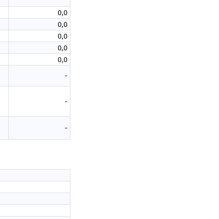
0,0
0,0
0,0
0,0
0,0
-
-
-