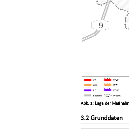
Abb. 1: Lage der Maßnah
3.2 Grunddaten