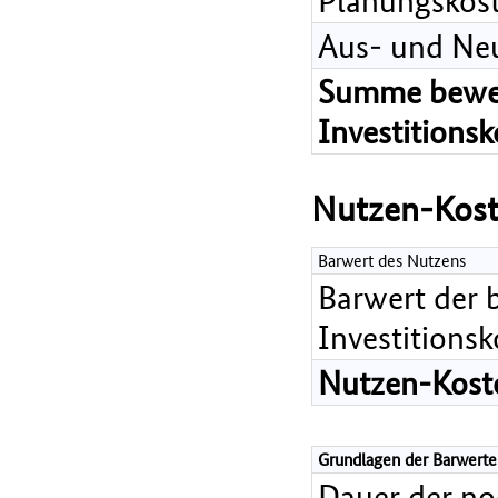
Aus- und Ne
Summe bewer
Investitions
Nutzen-Kost
Barwert des Nutzens
Barwert der 
Investitions
Nutzen-Koste
Grundlagen der Barwerte
Dauer der n