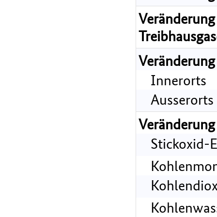
Veränderung 
Treibhausgas
Veränderung
Innerorts
Ausserorts
Veränderung
Stickoxid-
Kohlenmon
Kohlendiox
Kohlenwass