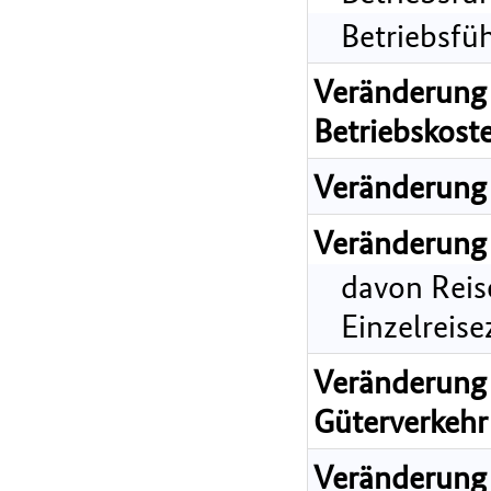
Betriebsfü
Veränderung 
Betriebskost
Veränderung 
Veränderung 
davon Reis
Einzelreis
Veränderung 
Güterverkehr
Veränderung 