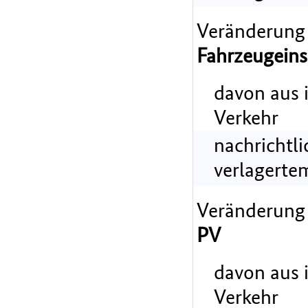
Veränderung
Fahrzeugeins
davon aus 
Verkehr
nachrichtl
verlagerte
Veränderung
PV
davon aus 
Verkehr