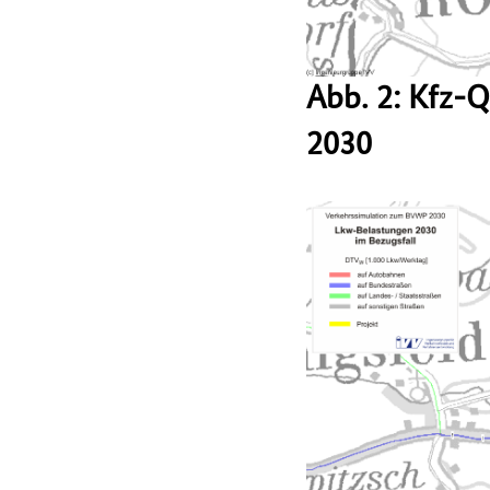
Abb. 2: Kfz-
2030