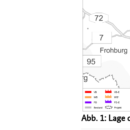
Abb. 1: Lage