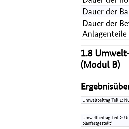
Dauer der B
Dauer der Bet
Anlagenteile
1.8 Umwelt-
(Modul B)
Ergebnisüber
Umweltbeitrag Teil 1: 
Umweltbeitrag Teil 2: Um
planfestgestellt"