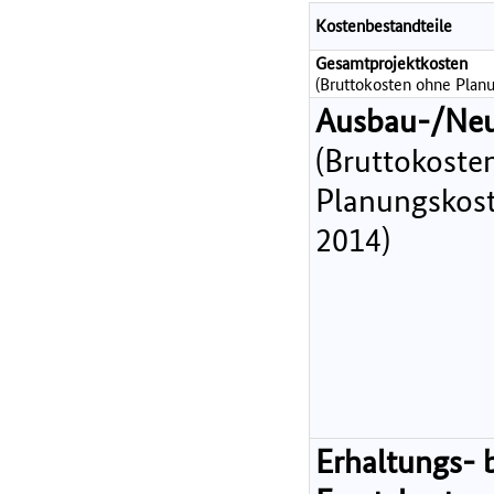
Kostenbestandteile
Gesamtprojektkosten
(Bruttokosten ohne Planu
Ausbau-/Ne
(Bruttokoste
Planungskost
2014)
Erhaltungs- 