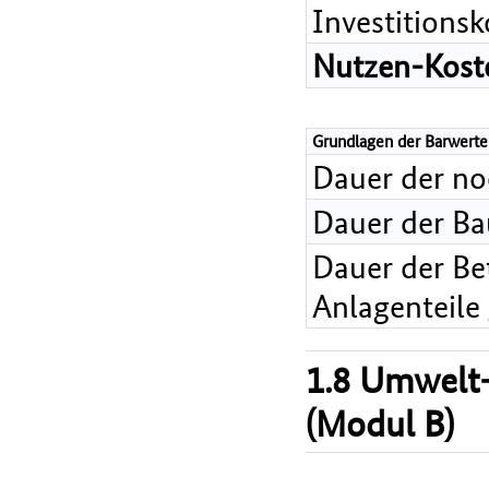
Investitions
Nutzen-Koste
Grundlagen der Barwerte
Dauer der n
Dauer der B
Dauer der Bet
Anlagenteile
1.8 Umwelt-
(Modul B)