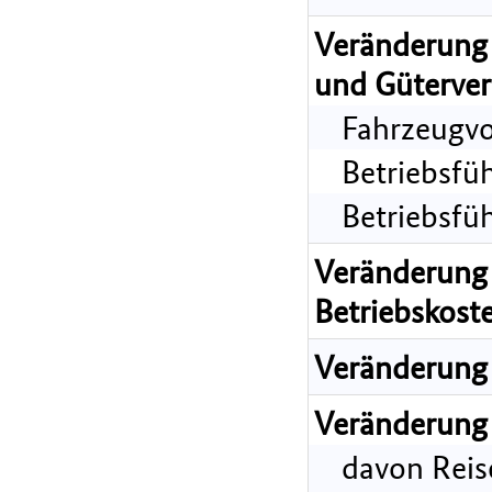
Veränderung 
und Güterver
Fahrzeugvo
Betriebsfü
Betriebsfü
Veränderung 
Betriebskost
Veränderung 
Veränderung 
davon Reis