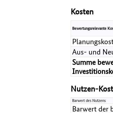
Kosten
Bewertungsrelevante Ko
Planungskos
Aus- und Ne
Summe bewer
Investitions
Nutzen-Kost
Barwert des Nutzens
Barwert der 