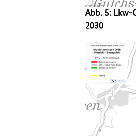
Abb. 5: Lkw-
2030