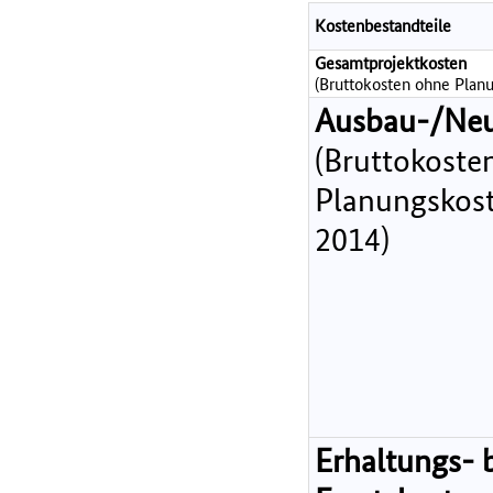
Kostenbestandteile
Gesamtprojektkosten
(Bruttokosten ohne Planu
Ausbau-/Ne
(Bruttokoste
Planungskost
2014)
Erhaltungs- 