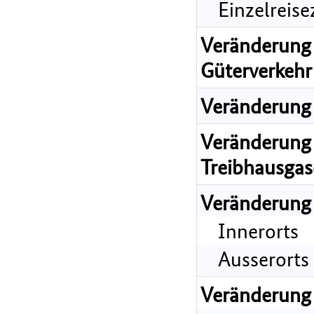
Einzelreis
Veränderung 
Güterverkehr
Veränderung 
Veränderung 
Treibhausgas
Veränderung
Innerorts
Ausserorts
Veränderung