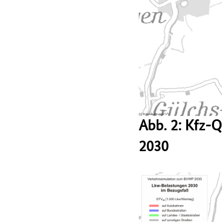
Abb. 2: Kfz-
2030