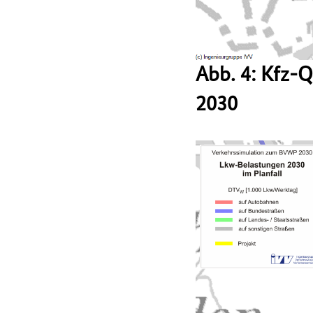
Abb. 4: Kfz-
2030