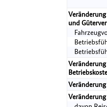
Veränderung 
und Güterver
Fahrzeugvo
Betriebsfü
Betriebsfü
Veränderung 
Betriebskost
Veränderung 
Veränderung 
davon Reis