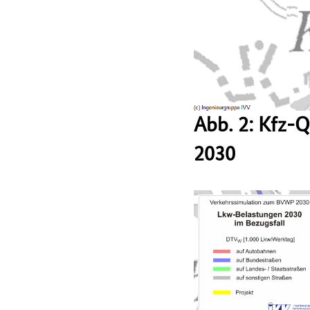
Abb. 2: Kfz-
2030