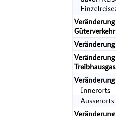
Einzelreis
Veränderung 
Güterverkehr
Veränderung 
Veränderung 
Treibhausgas
Veränderung
Innerorts
Ausserorts
Veränderung