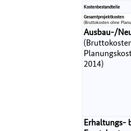
Kostenbestandteile
Gesamtprojektkosten
(Bruttokosten ohne Planu
Ausbau-/Ne
(Bruttokoste
Planungskost
2014)
Erhaltungs- 