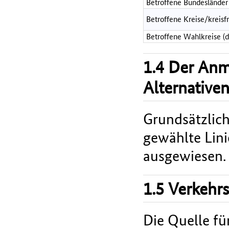
Betroffene Bundesländer
Betroffene Kreise/kreisf
Betroffene Wahlkreise (
1.4 Der An
Alternative
Grundsätzlich
gewählte Lin
ausgewiesen.
1.5 Verkehr
Die Quelle fü