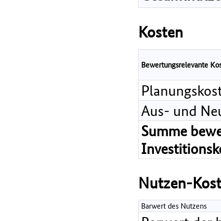
Kosten
Bewertungsrelevante Ko
Planungskos
Aus- und Ne
Summe bewer
Investitions
Nutzen-Kost
Barwert des Nutzens