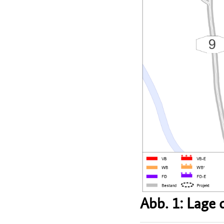
Abb. 1: Lage