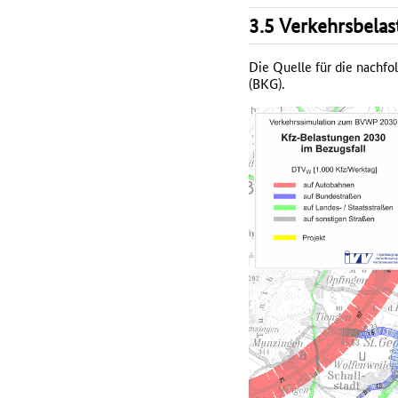
3.5 Verkehrsbelas
Die Quelle für die nachf
(BKG).