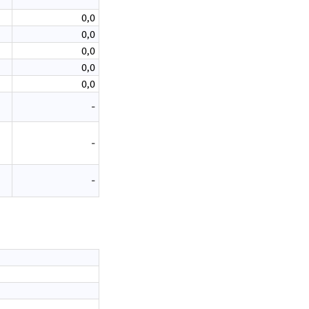
0,0
0,0
0,0
0,0
0,0
-
-
-