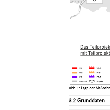
Abb. 1: Lage der Maßnah
3.2 Grunddaten