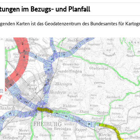
tungen im Bezugs- und Planfall
olgenden Karten ist das Geodatenzentrum des Bundesamtes für Kartog