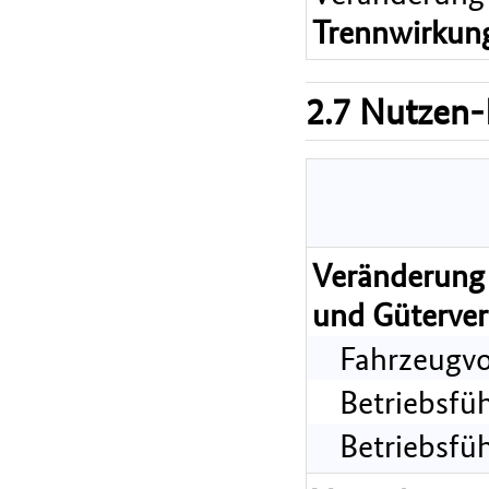
Trennwirkun
2.7 Nutzen-
Veränderung 
und Güterver
Fahrzeugvo
Betriebsfü
Betriebsfü