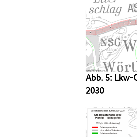
Abb. 5: Lkw-
2030