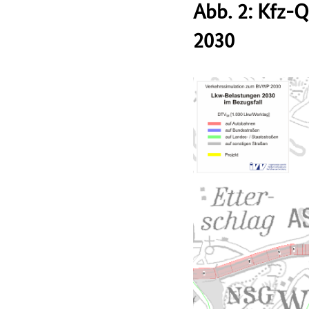
Abb. 2: Kfz-
2030