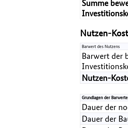
Summe bewer
Investitions
Nutzen-Kost
Barwert des Nutzens
Barwert der 
Investitions
Nutzen-Koste
Grundlagen der Barwerte
Dauer der n
Dauer der B