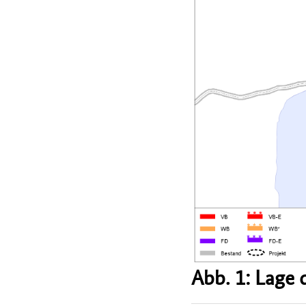
Abb. 1: Lage