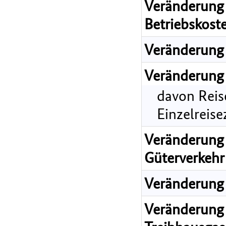
Veränderung 
Betriebskost
Veränderung 
Veränderung 
davon Reis
Einzelreis
Veränderung 
Güterverkehr
Veränderung 
Veränderung 