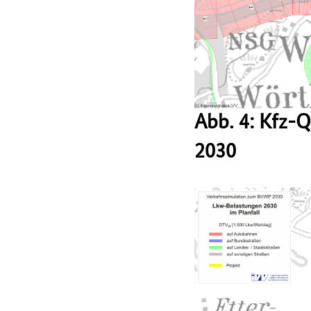
Abb. 4: Kfz-
2030