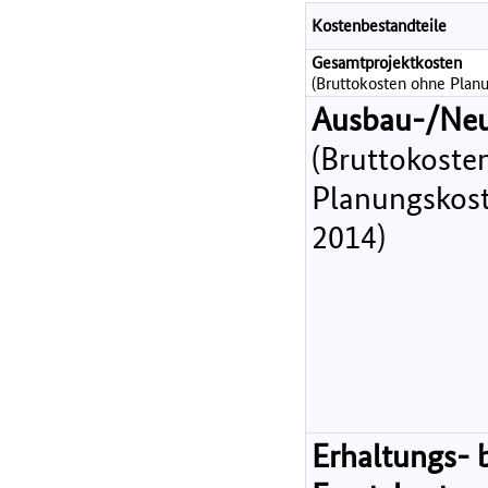
Kostenbestandteile
Gesamtprojektkosten
(Bruttokosten ohne Planu
Ausbau-/Ne
(Bruttokoste
Planungskost
2014)
Erhaltungs- 